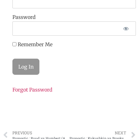
Password
Remember Me
Forgot Password
PREVIOUS
NEXT
Pronostic : Ruud vs Humbert (ATP Wimbledon) – 29/06/22
Pronostic : Kukushkin vs Brooksby (ATP Wimbledon) – 28/06/22