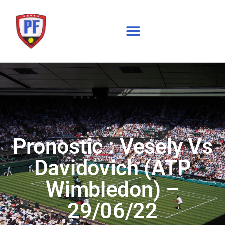
Pronostic : Vesely Vs
Davidovich (ATP
Wimbledon) –
29/06/22