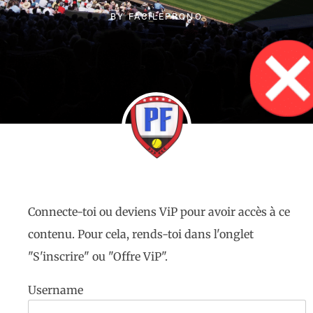
BY
FACILEPRONO
Connecte-toi ou deviens ViP pour avoir accès à ce
contenu. Pour cela, rends-toi dans l'onglet
"S'inscrire" ou "Offre ViP".
Username