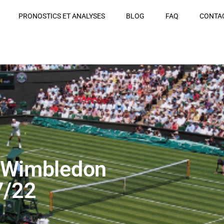
PRONOSTICS ET ANALYSES
BLOG
FAQ
CONTA
 (Wimbledon
7/22