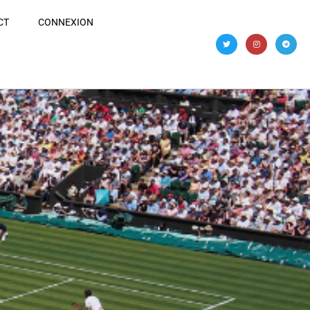
CT
CONNEXION