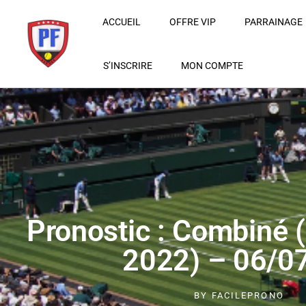
ACCUEIL
OFFRE VIP
PARRAINAGE
S’INSCRIRE
MON COMPTE
Pronostic : Combiné
2022) – 06/0
BY
FACILEPRONO