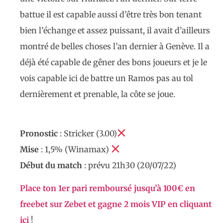
battue il est capable aussi d’être très bon tenant
bien l’échange et assez puissant, il avait d’ailleurs
montré de belles choses l’an dernier à Genève. Il a
déjà été capable de gêner des bons joueurs et je le
vois capable ici de battre un Ramos pas au tol
dernièrement et prenable, la côte se joue.
Pronostic
: Stricker (3.00)
Mise
: 1,5% (Winamax)
Début du match
: prévu 21h30 (20/07/22)
Place ton 1er pari remboursé jusqu’à 100€ en
freebet sur Zebet et gagne 2 mois VIP en cliquant
ici
!