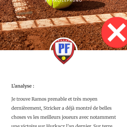
BY
FACILEPRONO
L’analyse :
Je trouve Ramos prenable et très moyen
dernièrement, Stricker a déjà montré de belles
choses vs les meilleurs joueurs avec notamment
une victoire sur Hurkacz l’an dernier. Sur terre