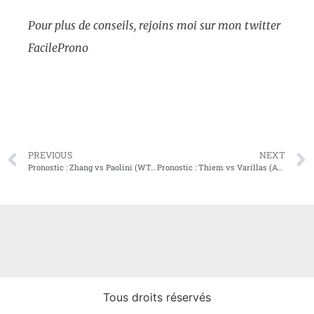
Pour plus de conseils, rejoins moi sur mon twitter
FacileProno
PREVIOUS
NEXT
Pronostic : Zhang vs Paolini (WTA Palerme 2022) – 20/07/22
Pronostic : Thiem vs Varillas (ATP Gstaad) – 22/07/22
Tous droits réservés