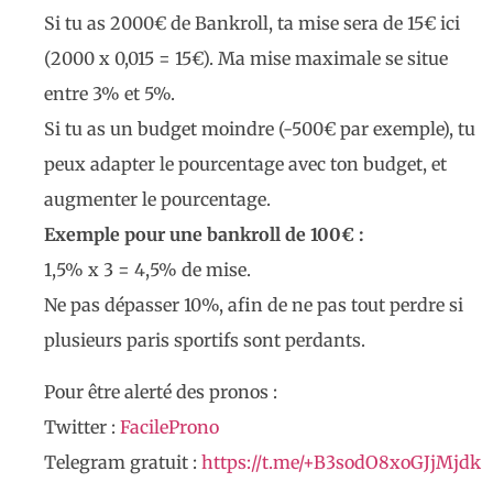
Si tu as 2000€ de Bankroll, ta mise sera de 15€ ici
(2000 x 0,015 = 15€). Ma mise maximale se situe
entre 3% et 5%.
Si tu as un budget moindre (-500€ par exemple), tu
peux adapter le pourcentage avec ton budget, et
augmenter le pourcentage.
Exemple pour une bankroll de 100€ :
1,5% x 3 = 4,5% de mise.
Ne pas dépasser 10%, afin de ne pas tout perdre si
plusieurs paris sportifs sont perdants.
Pour être alerté des pronos :
Twitter :
FacileProno
Telegram gratuit :
https://t.me/+B3sodO8xoGJjMjdk