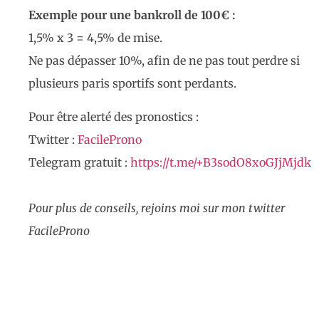
Exemple pour une bankroll de 100€ :
1,5% x 3 = 4,5% de mise.
Ne pas dépasser 10%, afin de ne pas tout perdre si
plusieurs paris sportifs sont perdants.
Pour être alerté des pronostics :
Twitter :
FacileProno
Telegram gratuit :
https://t.me/+B3sodO8xoGJjMjdk
Pour plus de conseils, rejoins moi sur mon twitter
FacileProno