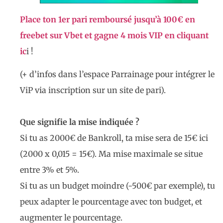
Place ton 1er pari remboursé jusqu’à 100€ en
freebet sur Vbet et gagne 4 mois VIP en cliquant
ic
i !
(+ d’infos dans l’espace Parrainage pour intégrer le
ViP via inscription sur un site de pari).
Que signifie la mise indiquée ?
Si tu as 2000€ de Bankroll, ta mise sera de 15€ ici
(2000 x 0,015 = 15€). Ma mise maximale se situe
entre 3% et 5%.
Si tu as un budget moindre (-500€ par exemple), tu
peux adapter le pourcentage avec ton budget, et
augmenter le pourcentage.