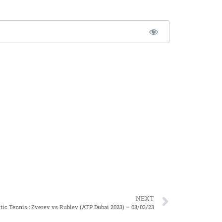
NEXT
tic Tennis : Zverev vs Rublev (ATP Dubai 2023) – 03/03/23