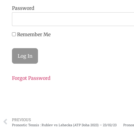
Password
Remember Me
Forgot Password
PREVIOUS
Pronostic Tennis : Rublev vs Lehecka (ATP Doha 2023) – 23/02/23
Pronos