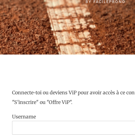
BY
FACILEPRONO
Connecte-toi ou deviens ViP pour avoir accès à ce cont
"S'inscrire" ou "Offre ViP".
Username