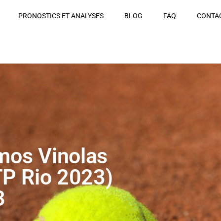
PRONOSTICS ET ANALYSES
BLOG
FAQ
CONTA
amos Vinolas
TP Rio 2023)
3