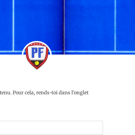
enu. Pour cela, rends-toi dans l'onglet