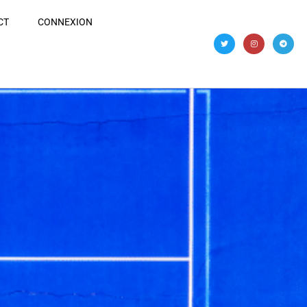
CT
CONNEXION