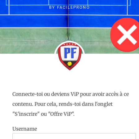
BY
FACILEPRONO
Connecte-toi ou deviens ViP pour avoir accès à ce
contenu. Pour cela, rends-toi dans l'onglet
"S'inscrire" ou "Offre ViP".
Username