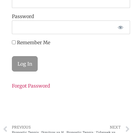
Password
Remember Me
Forgot Password
PREVIOUS
NEXT
Pronostic Tennis : Dimitrov vs Hurkacz (ATP Indian Wells 2024) – 26/03/24
Pronostic Tennis : Zidansek vs Hailey Baptiste (WTA Bogota 2024) – 02/04/24