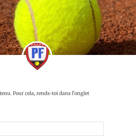
enu. Pour cela, rends-toi dans l'onglet