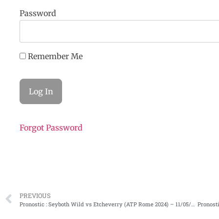
Password
Remember Me
Forgot Password
PREVIOUS
Pronostic : Seyboth Wild vs Etcheverry (ATP Rome 2024) – 11/05/24
Pronosti