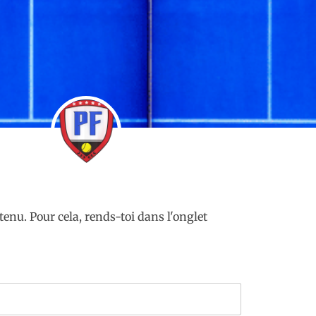
enu. Pour cela, rends-toi dans l'onglet