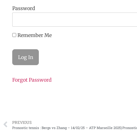
Password
Remember Me
Forgot Password
PREVIOUS
Pronostic tennis : Bergs vs Zhang – 14/02/25 – ATP Marseille 2025)