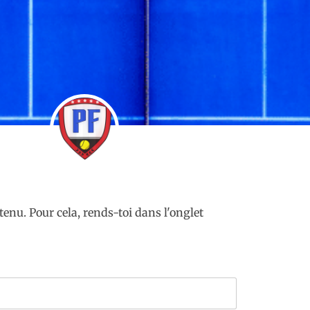
enu. Pour cela, rends-toi dans l'onglet