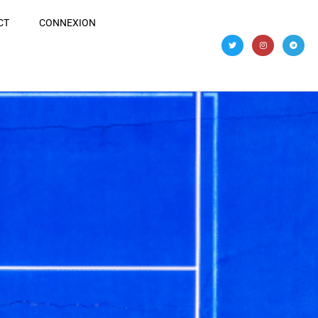
CT
CONNEXION