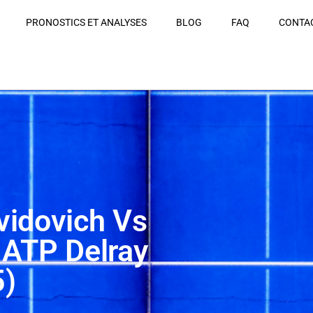
PRONOSTICS ET ANALYSES
BLOG
FAQ
CONTA
vidovich Vs
 ATP Delray
5)