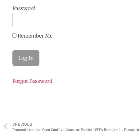
Password
Remember Me
Forgot Password
PREVIOUS
Pronostic tennis : Coco Gauff vs Jasmine Paolini (WTA Rome) – 17/05/2025