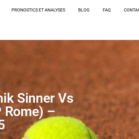
PRONOSTICS ET ANALYSES
BLOG
FAQ
CONTA
nik Sinner Vs
P Rome) –
5