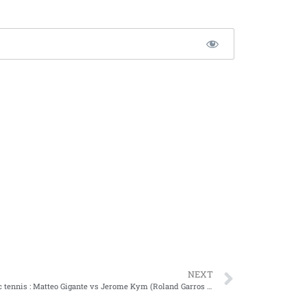
NEXT
Pronostic tennis : Matteo Gigante vs Jerome Kym (Roland Garros Qualifs) – 19/05/2025