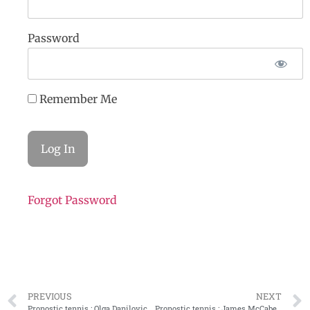
Password
Remember Me
Forgot Password
PREVIOUS
NEXT
Pronostic tennis : Olga Danilovic vs Shuai Zhang (Wimbledon Femmes) – 30/06/2025
Pronostic tennis : James McCabe vs Marozsan (Wimbledon) – 30/06/2025