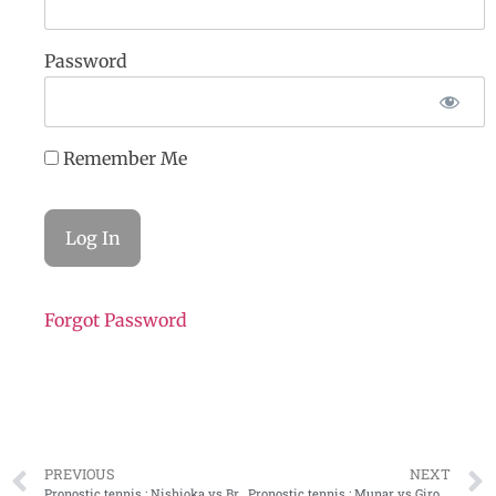
Password
Remember Me
Forgot Password
PREVIOUS
NEXT
Pronostic tennis : Nishioka vs Brooksby (ATP Washington) – 21/07/2025
Pronostic tennis : Munar vs Giron (ATP Washington) – 22/07/2025