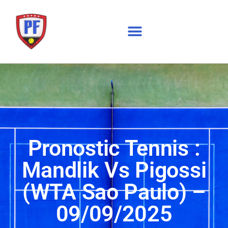
Pronostic Tennis :
Mandlik Vs Pigossi
(WTA Sao Paulo) –
09/09/2025