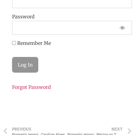
Password
Remember Me
Forgot Password
PREVIOUS
NEXT
Pronostic tennis : Carolina Alves vs Leme Da Silva (US Open) – 08/09/2025
Pronostic tennis : Marino vs T. Maria (WTA Guadalajara) – 11/09/2025