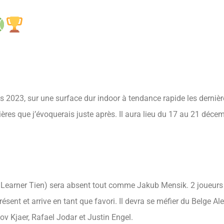
 2023, sur une surface dur indoor à tendance rapide les dernièr
lières que j’évoquerais juste après. Il aura lieu du 17 au 21 déce
 à Learner Tien) sera absent tout comme Jakub Mensik. 2 joueurs 
présent et arrive en tant que favori. Il devra se méfier du Belge A
v Kjaer, Rafael Jodar et Justin Engel.