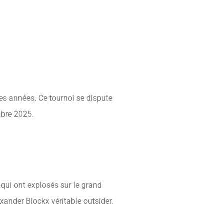
es années. Ce tournoi se dispute
mbre 2025.
qui ont explosés sur le grand
lexander Blockx véritable outsider.