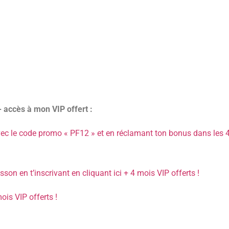
+ accès à mon VIP offert :
 avec le code promo « PF12 » et en réclamant ton bonus dans les 
on en t’inscrivant en cliquant ici + 4 mois VIP offerts !
ois VIP offerts !