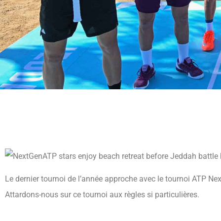
Le dernier tournoi de l’année approche avec le tournoi ATP Nex
Attardons-nous sur ce tournoi aux règles si particulières.