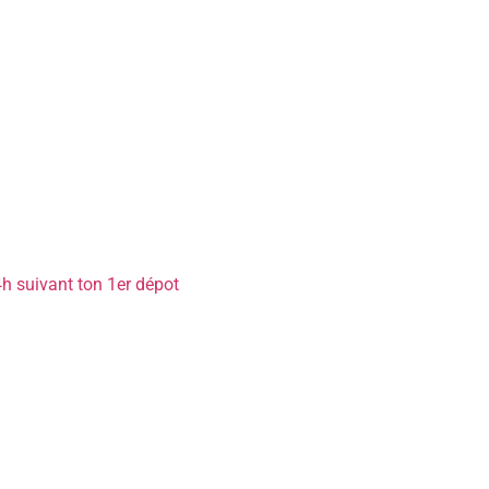
4h suivant ton 1er dépot