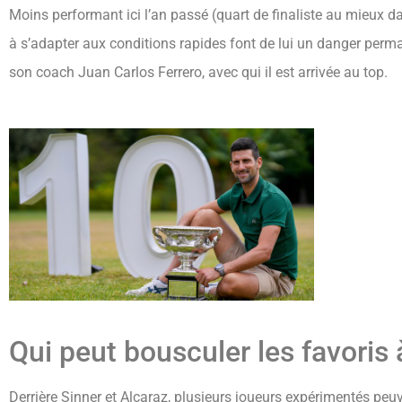
Moins performant ici l’an passé (quart de finaliste au mieux d
à s’adapter aux conditions rapides font de lui un danger perma
son coach Juan Carlos Ferrero, avec qui il est arrivée au top.
Qui peut bousculer les favoris
Derrière Sinner et Alcaraz, plusieurs joueurs expérimentés peuv