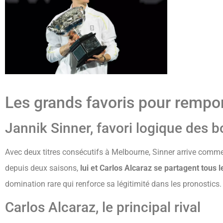
Les grands favoris pour rempor
Jannik Sinner, favori logique des
Avec deux titres consécutifs à Melbourne, Sinner arrive comm
depuis deux saisons,
lui et Carlos Alcaraz se partagent tous l
domination rare qui renforce sa légitimité dans les pronostics.
Carlos Alcaraz, le principal rival