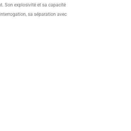
t. Son explosivité et sa capacité
interrogation, sa séparation avec