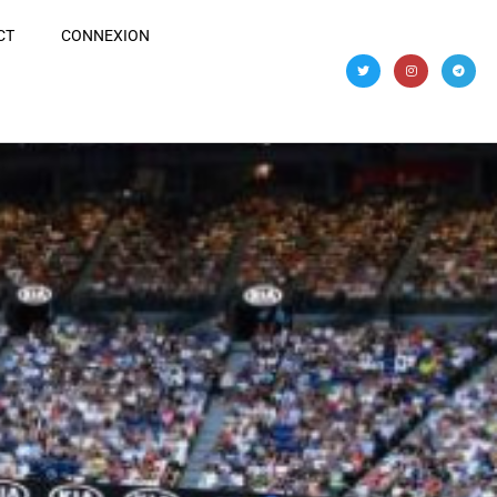
CT
CONNEXION