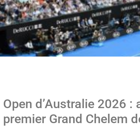
Open d’Australie 2026 : 
premier Grand Chelem de