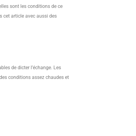
lles sont les conditions de ce
s cet article avec aussi des
bles de dicter l’échange. Les
 des conditions assez chaudes et