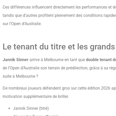
Ces différences influencent directement les performances et do
tandis que d’autres profitent pleinement des conditions rapides 
sur l’Open d’Australie.
Le tenant du titre et les grands
Jannik Sinner
arrive à Melbourne en tant que
double tenant du
de l’Open d’Australie son terrain de prédilection, grâce à sa rég
suite à Melbourne ?
De nombreux joueurs défendent gros sur cette édition 2026 après
motivation supplémentaire de briller.
Jannik Sinner (titré)