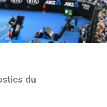
ostics du