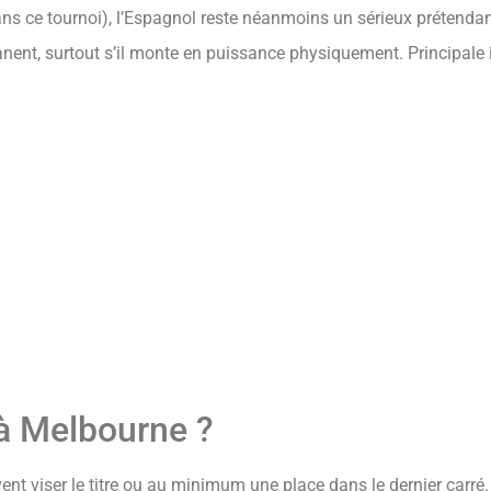
ans ce tournoi), l’Espagnol reste néanmoins un sérieux prétendan
nent, surtout s’il monte en puissance physiquement. Principale 
 à Melbourne ?
ent viser le titre ou au minimum une place dans le dernier carré.