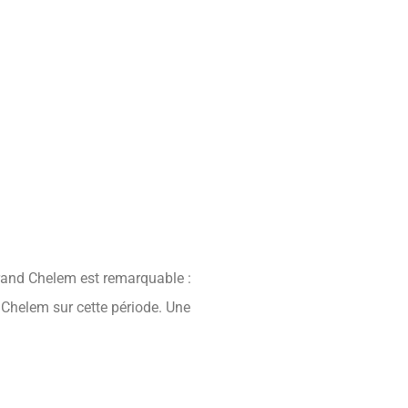
rand Chelem est remarquable :
 Chelem sur cette période. Une