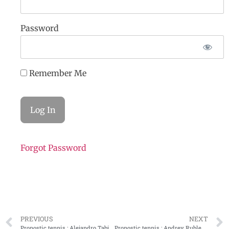
Password
Remember Me
Forgot Password
PREVIOUS
NEXT
Pronostic tennis : Alejandro Tabilo vs Francisco Cerundolo (ATP Rome 2026) – 08/05/2026
Pronostic tennis : Andrey Rublev vs Davidovich Fokina (ATP Rome 2026) – 11/05/2026