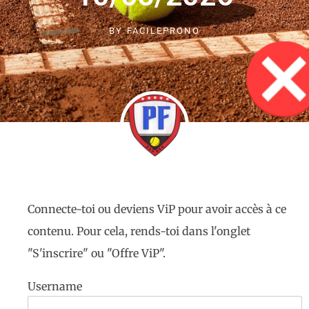
BY
FACILEPRONO
Connecte-toi ou deviens ViP pour avoir accès à ce
contenu. Pour cela, rends-toi dans l'onglet
"S'inscrire" ou "Offre ViP".
Username