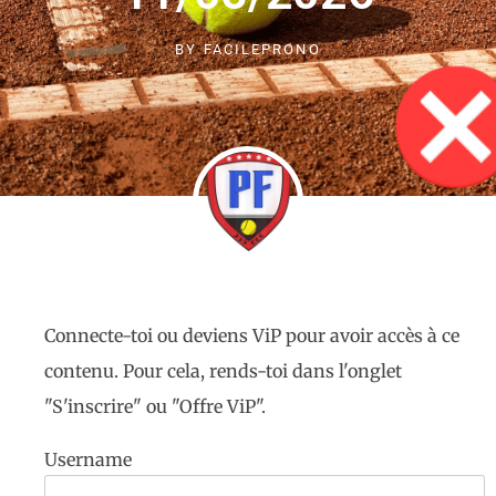
BY
FACILEPRONO
Connecte-toi ou deviens ViP pour avoir accès à ce
contenu. Pour cela, rends-toi dans l'onglet
"S'inscrire" ou "Offre ViP".
Username