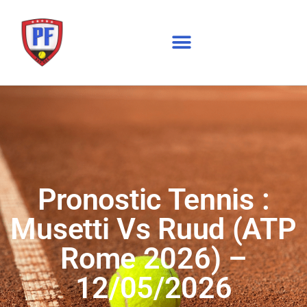
Pronostic Tennis :
Musetti Vs Ruud (ATP
Rome 2026) –
12/05/2026