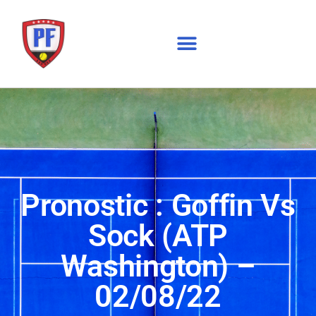
Pronostic : Goffin Vs
Sock (ATP
Washington) –
02/08/22