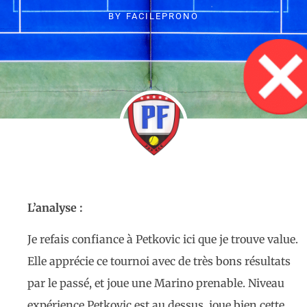
BY
FACILEPRONO
L’analyse :
Je refais confiance à Petkovic ici que je trouve value.
Elle apprécie ce tournoi avec de très bons résultats
par le passé, et joue une Marino prenable. Niveau
expérience Petkovic est au dessus, joue bien cette