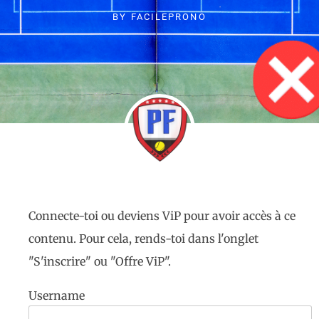
BY
FACILEPRONO
Connecte-toi ou deviens ViP pour avoir accès à ce
contenu. Pour cela, rends-toi dans l'onglet
"S'inscrire" ou "Offre ViP".
Username