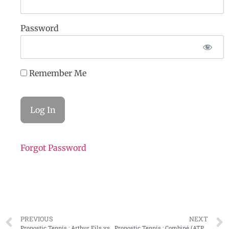
Password
Remember Me
Forgot Password
PREVIOUS
NEXT
Pronostic Tennis : Arthur Fils vs Bublik (ATP Anvers) – 22/10/23
Pronostic Tennis : Combiné (ATP Brisbane 2024) – 02/01/24