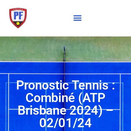
Pronostic Tennis :
Combiné (ATP
Brisbane 2024) –
02/01/24