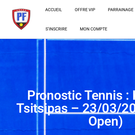
ACCUEIL
OFFRE VIP
PARRAINAGE
S’INSCRIRE
MON COMPTE
Pronostic Tennis :
Tsitsipas – 23/03/2
Open)