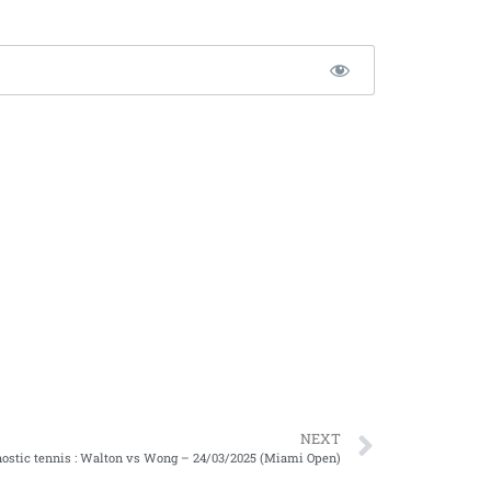
NEXT
ostic tennis : Walton vs Wong – 24/03/2025 (Miami Open)