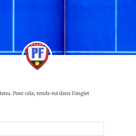
enu. Pour cela, rends-toi dans l'onglet