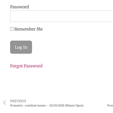
Password
Remember Me
Forgot Password
PREVIOUS
Pronostic : combiné tennis – 22/03/2025 (Miami Open)
Pron