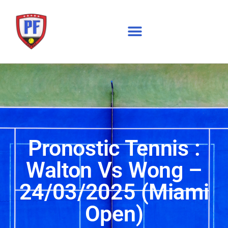
Pronostic Tennis :
Walton Vs Wong –
24/03/2025 (Miami
Open)